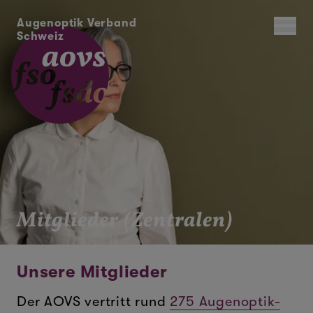
Augenoptik Verband
Schweiz
Mitglieder (Zentralen)
Unsere Mitglieder
Der AOVS vertritt rund
275 Augenoptik-