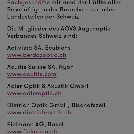
Fachgeschäfte
mit rund der Hälfte aller
Beschäftigten der Branche - aus allen
Landesteilen der Schweiz.
Die Mitglieder des AOVS Augenoptik
Verbandes Schweiz sind:
Activista SA, Ecublens
www.berdozoptic.ch
Acuitis Suisse SA. Nyon
www.acuitis.com
Adler Optik & Akustik GmbH
www.adleroptik.ch
Dietrich Optik GmbH, Bischofszell
www.dietrich-optik.ch
Fielmann AG, Basel
www.fielmann.ch