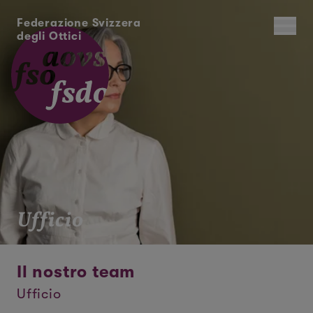
Federazione Svizzera
degli Ottici
Ufficio
Il nostro team
Ufficio