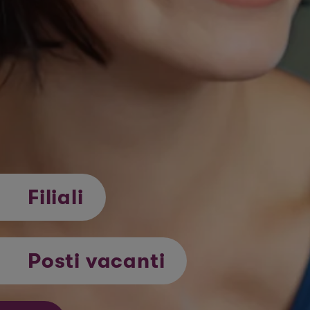
Filiali
Posti vacanti